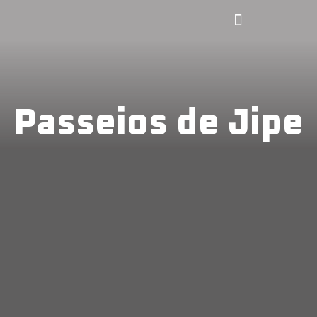
Passeios de Jipe