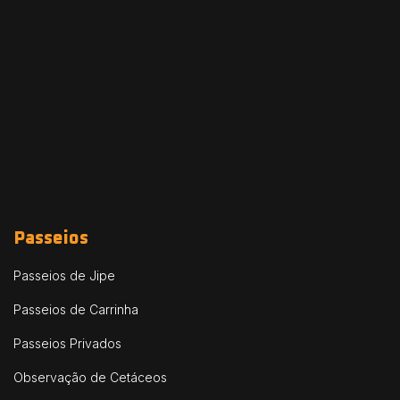
Passeios
Passeios de Jipe
Passeios de Carrinha
Passeios Privados
Observação de Cetáceos