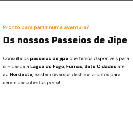
Pronto para partir numa aventura?
Os nossos Passeios de Jipe
Consulte os
passeios de jipe
que temos disponíveis para
si – desde a
Lagoa do Fogo
,
Furnas
,
Sete Cidades
até
ao
Nordeste
, existem diversos destinos prontos para
serem descobertos por si!