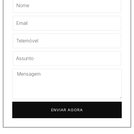
ENVIAR AGORA