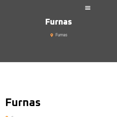
Furnas
Furnas
Furnas