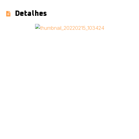
Detalhes