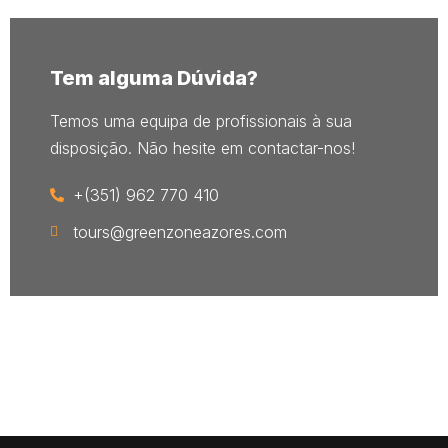
Tem alguma Dúvida?
Temos uma equipa de profissionais à sua
disposição. Não hesite em contactar-nos!
+(351) 962 770 410
tours@greenzoneazores.com